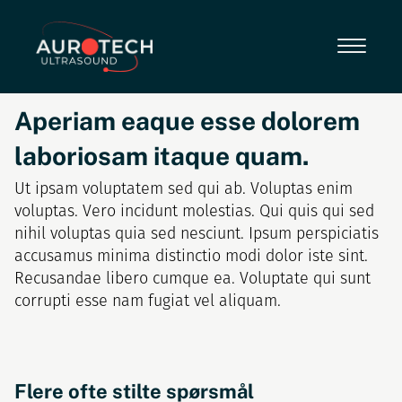
Skip
to
content
Aperiam eaque esse dolorem
laboriosam itaque quam.
Ut ipsam voluptatem sed qui ab. Voluptas enim
voluptas. Vero incidunt molestias. Qui quis qui sed
nihil voluptas quia sed nesciunt. Ipsum perspiciatis
accusamus minima distinctio modi dolor iste sint.
Recusandae libero cumque ea. Voluptate qui sunt
corrupti esse nam fugiat vel aliquam.
Flere ofte stilte spørsmål